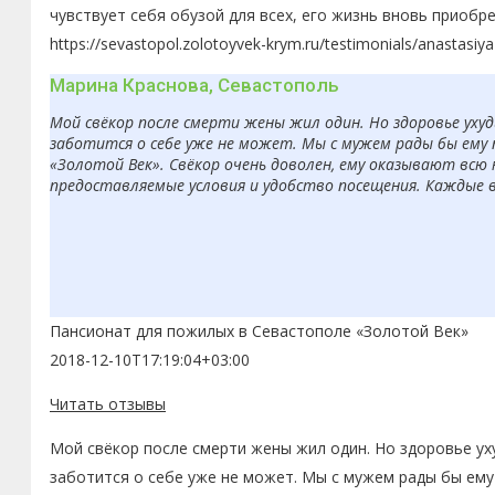
чувствует себя обузой для всех, его жизнь вновь приобр
https://sevastopol.zolotoyvek-krym.ru/testimonials/anastasiy
Марина Краснова, Севастополь
Мой свёкор после смерти жены жил один. Но здоровье ухуд
заботится о себе уже не может. Мы с мужем рады бы ему 
«Золотой Век». Свёкор очень доволен, ему оказывают всю
предоставляемые условия и удобство посещения. Каждые 
Пансионат для пожилых в Севастополе «Золотой Век»
2018-12-10T17:19:04+03:00
Читать отзывы
Мой свёкор после смерти жены жил один. Но здоровье ух
заботится о себе уже не может. Мы с мужем рады бы ему