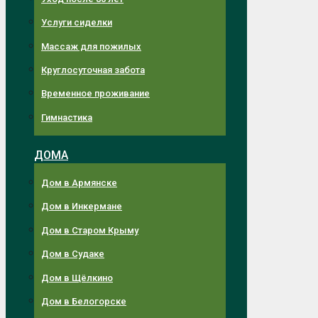
Услуги сиделки
Массаж для пожилых
Круглосуточная забота
Временное проживание
Гимнастика
ДОМА
Дом в Армянске
Дом в Инкермане
Дом в Старом Крыму
Дом в Судаке
Дом в Щёлкино
Дом в Белогорске