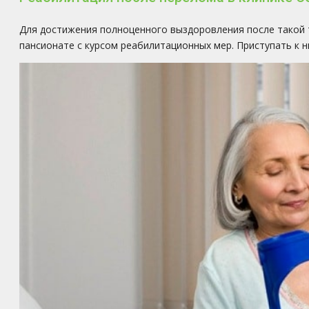
Для достижения полноценного выздоровления после такой т
пансионате с курсом реабилитационных мер. Приступать к 