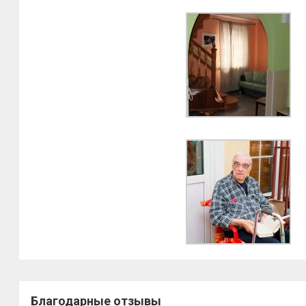
Благодарные отзывы