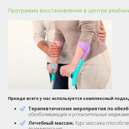
Программа восстановления в центре реабили
Прежде всего у нас используется комплексный подхо
Терапевтические мероприятия по обезб
обезболивающие и успокоительные медикаме
Лечебный массаж.
Курс массажа способств
травмирования.