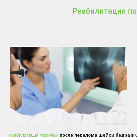
Реабилитация по
Реабилитация пожилых
после перелома шейки бедра в