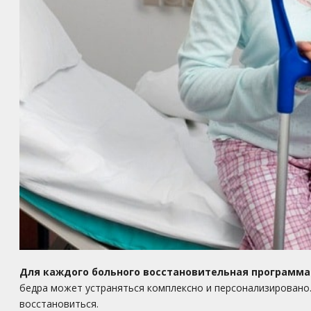
Для каждого больного восстановительная программа
бедра может устраняться комплексно и персонализировано
восстановиться.