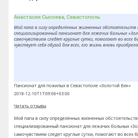
Анастасия Сысоева, Севастополь
Мой папа в силу определённых жизненных обстоятельств 
специализированный пансионат для лежачих больных «Золо
самочувствием следят круглые сутки, помогают во всех б
чувствует себя обузой для всех, его жизнь вновь приобрел
Пансионат для пожилых в Севастополе «Золотой Век»
2018-12-10T17:09:06+03:00
Читать отзывы
Мой папа в силу определённых жизненных обстоятельств 
специализированный пансионат для лежачих больных «Зол
самочувствием следят круглые сутки, помогают во всех 