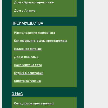
Дом в Красноперекопске
Дом в Алупке
ПРЕИМУЩЕСТВА
Расположение пансионата
Как оформить в дом престарелых
Полезное питание
Досуг пожилых
Пансионат на лето
Отдых в санатории
Оплата за пенсию
О НАС
Сеть домов престарелых