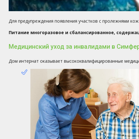
Для предупреждения появления участков с пролежнями кож
Питание многоразовое и сбалансированное, содержа
Медицинский уход за инвалидами в Симфе
Дом интернат оказывает высококвалифицированные медицинс