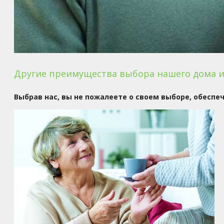
Другие преимущества выбора нашего дома и
Выбрав нас, вы не пожалеете о своем выборе, обес