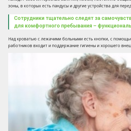
зоны, в которых есть пандусы и другие устройства для пере
Сотрудники тщательно следят за самочувств
для комфортного пребывания – функциональ
Над кроватью с лежачими больными есть кнопки, с помощь
работников входит и поддержание гигиены и хорошего внеш