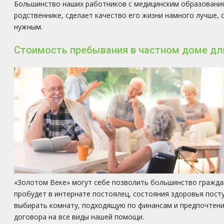
Большинство наших работников с медицинским образование
родственнике, сделает качество его жизни намного лучше, 
нужным.
Стоимость пребывания в частном доме дл
«Золотом Веке» могут себе позволить большинство граждан
пробудет в интернате постоялец, состояния здоровья пост
выбирать комнату, подходящую по финансам и предпочтени
договора на все виды нашей помощи.