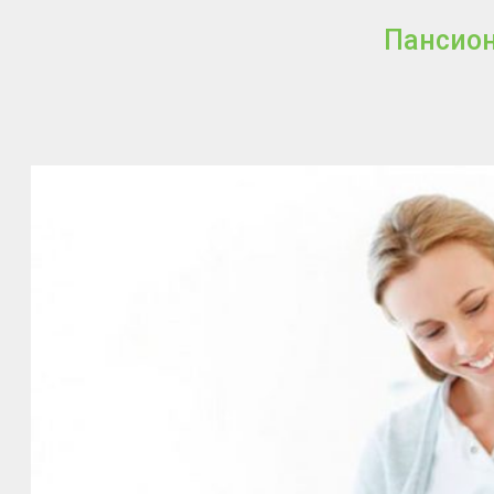
Пансион