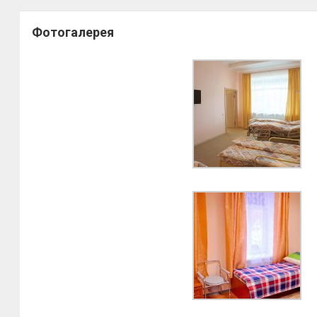
Фотогалерея