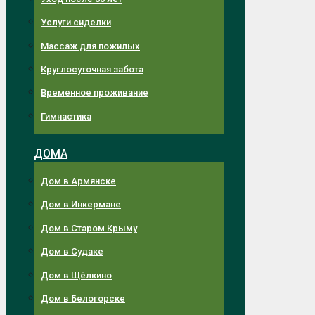
Услуги сиделки
Массаж для пожилых
Круглосуточная забота
Временное проживание
Гимнастика
ДОМА
Дом в Армянске
Дом в Инкермане
Дом в Старом Крыму
Дом в Судаке
Дом в Щёлкино
Дом в Белогорске