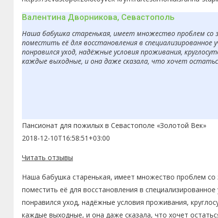
Валентина Дворникова, Севастополь
Наша бабушка старенькая, имеет множество проблем со з
поместить её для восстановления в специализированное 
понравился уход, надёжные условия проживания, круглосут
каждые выходные, и она даже сказала, что хочет остаться
Пансионат для пожилых в Севастополе «Золотой Век»
2018-12-10T16:58:51+03:00
Читать отзывы
Наша бабушка старенькая, имеет множество проблем со з
поместить её для восстановления в специализированное 
понравился уход, надёжные условия проживания, круглос
каждые выходные, и она даже сказала, что хочет остатьс