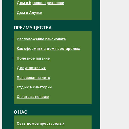
Дом в Красноперекопске
Дом в Алупке
ПРЕИМУЩЕСТВА
Расположение пансионата
Как оформить в дом престарелых
Полезное питание
Досуг пожилых
Пансионат на лето
Отдых в санатории
Оплата за пенсию
О НАС
Сеть домов престарелых