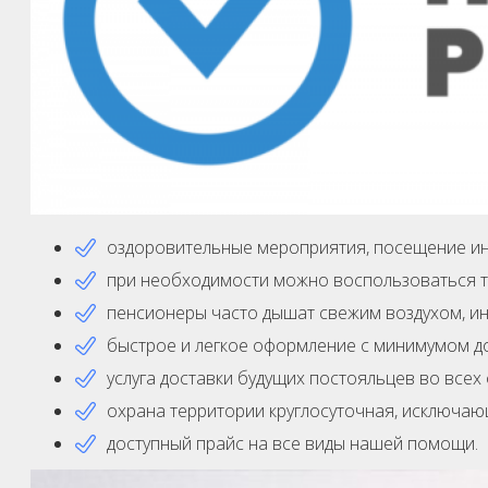
оздоровительные мероприятия, посещение инт
при необходимости можно воспользоваться та
пенсионеры часто дышат свежим воздухом, ин
быстрое и легкое оформление с минимумом до
услуга доставки будущих постояльцев во всех
охрана территории круглосуточная, исключаю
доступный прайс на все виды нашей помощи.