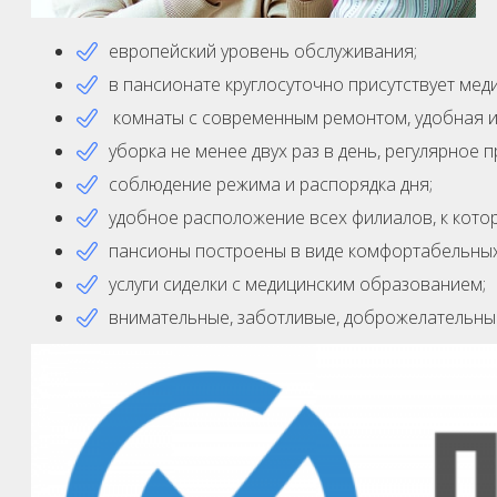
европейский уровень обслуживания;
в пансионате круглосуточно присутствует мед
комнаты с современным ремонтом, удобная и
уборка не менее двух раз в день, регулярное
соблюдение режима и распорядка дня;
удобное расположение всех филиалов, к кото
пансионы построены в виде комфортабельных 
услуги сиделки с медицинским образованием;
внимательные, заботливые, доброжелательны