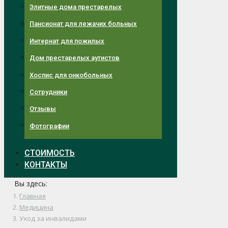
Элитные дома престарелых
Пансионат для лежачих больных
Интернат для пожилых
Дом престарелых аутистов
Хоспис для онкобольных
Сотрудники
Отзывы
Фотографии
СТОИМОСТЬ
КОНТАКТЫ
Вы здесь:
Главная
Медицина
Уход за инвалидами