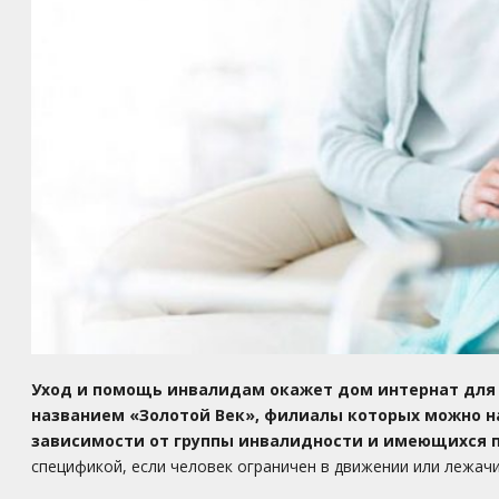
Уход и помощь инвалидам окажет дом интернат для 
названием «Золотой Век», филиалы которых можно н
зависимости от группы инвалидности и имеющихся 
спецификой, если человек ограничен в движении или лежач