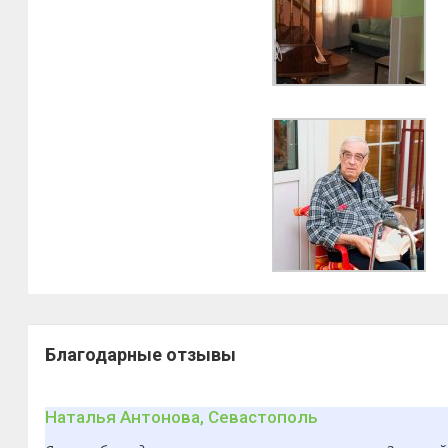
Благодарные отзывы
Наталья Антонова, Севастополь