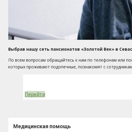
Выбрав нашу сеть пансионатов «Золотой Век» в Сева
По всем вопросам обращайтесь к нам по телефонам или пос
которых проживают подопечные, познакомят с сотрудникам
Перейти
Медицинская помощь