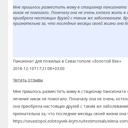
Мне пришлось разместить маму в стационар пансионата «З
никак не помогало. Поначалу она не очень хотела жить в 
приобрела настоящих друзей с таким же заболеванием. Вр
признательна за, что последние месяцы своей жизни она 
Пансионат для пожилых в Севастополе «Золотой Век»
2018-12-10T17:21:08+03:00
Читать отзывы
Мне пришлось разместить маму в стационар пансионата «
лечение никак не помогало. Поначалу она не очень хоте
она приобрела настоящих друзей с таким же заболевание
признательна за, что последние месяцы своей жизни она
https://sevastopol.zolotoyvek-krym.ru/testimonials/elena-so