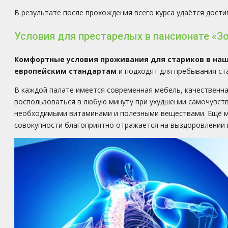
В результате после прохождения всего курса удаётся дост
Условия для престарелых в пансионате «З
Комфортные условия проживания для стариков в на
европейским стандартам
и подходят для пребывания ст
В каждой палате имеется современная мебель, качественна
воспользоваться в любую минуту при ухудшении самочувств
необходимыми витаминами и полезными веществами. Ещё мы 
совокупности благоприятно отражается на выздоровлении 