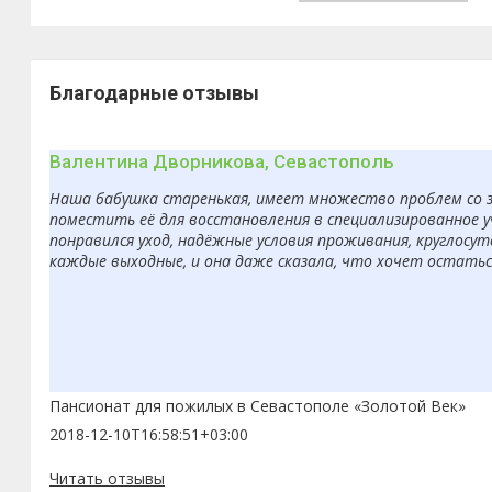
Благодарные отзывы
Валентина Дворникова, Севастополь
Наша бабушка старенькая, имеет множество проблем со з
поместить её для восстановления в специализированное 
понравился уход, надёжные условия проживания, круглосут
каждые выходные, и она даже сказала, что хочет остаться
Пансионат для пожилых в Севастополе «Золотой Век»
2018-12-10T16:58:51+03:00
Читать отзывы