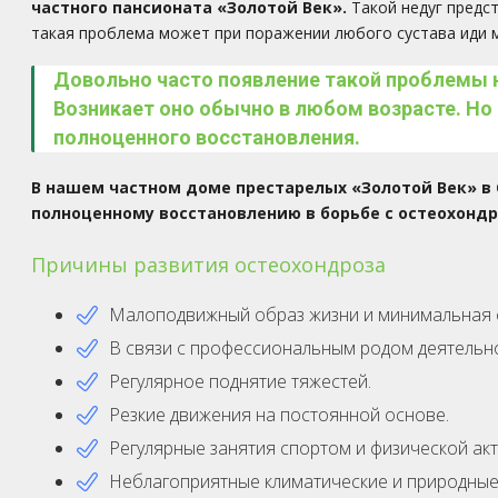
частного пансионата
«Золотой Век».
Такой недуг предс
такая проблема может при поражении любого сустава иди
Довольно часто появление такой проблемы н
Возникает оно обычно в любом возрасте. Но
полноценного восстановления
.
В нашем частном доме престарелых «Золотой Век» в
полноценному восстановлению в борьбе с остеохондр
Причины развития остеохондроза
Малоподвижный образ жизни и минимальная ф
В связи с профессиональным родом деятельно
Регулярное поднятие тяжестей.
Резкие движения на постоянной основе.
Регулярные занятия спортом и физической ак
Неблагоприятные климатические и природные