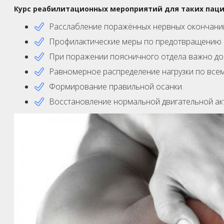
Курс реабилитационных мероприятий для таких пац
Расслабление поражённых нервных окончани
Профилактические меры по предотвращению 
При поражении поясничного отдела важно до
Равномерное распределение нагрузки по всему
Формирование правильной осанки.
Восстановление нормальной двигательной ак