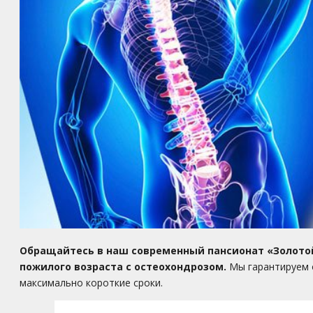
Обращайтесь в наш современный пансионат «Золотой
пожилого возраста с остеохондрозом.
Мы гарантируем 
максимально короткие сроки.