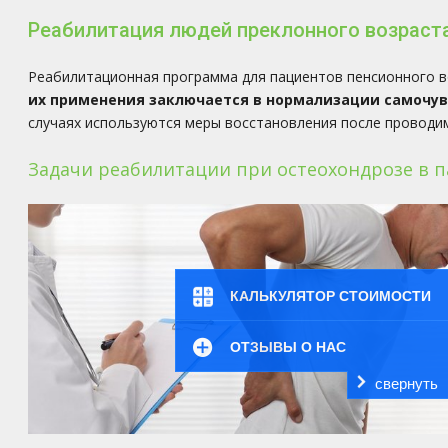
Реабилитация людей преклонного возраста
Реабилитационная программа для пациентов пенсионного в
их применения заключается в нормализации самочувс
случаях используются меры восстановления после проводи
Задачи реабилитации при остеохондрозе в п
КАЛЬКУЛЯТОР СТОИМОСТИ
ОТЗЫВЫ О НАС
свернуть