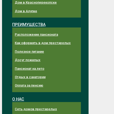
Дом в Красноперекопске
Дом в Алупке
ПРЕИМУЩЕСТВА
Расположение пансионата
Как оформить в дом престарелых
Полезное питание
Досуг пожилых
Пансионат на лето
Отдых в санатории
Оплата за пенсию
О НАС
Сеть домов престарелых