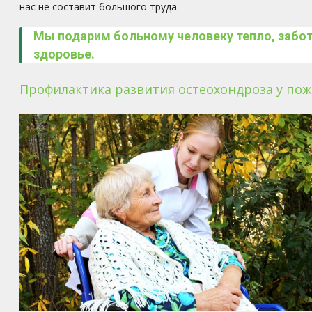
нас не составит большого труда.
Мы подарим больному человеку тепло, заботу
здоровье.
Профилактика развития остеохондроза у пож