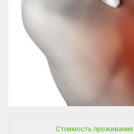
Стоимость проживания