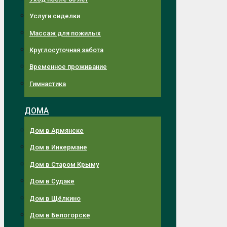
Услуги сиделки
Массаж для пожилых
Круглосуточная забота
Временное проживание
Гимнастика
ДОМА
Дом в Армянске
Дом в Инкермане
Дом в Старом Крыму
Дом в Судаке
Дом в Щёлкино
Дом в Белогорске