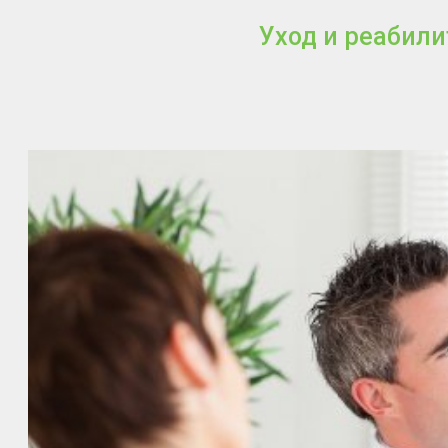
Уход и реабили