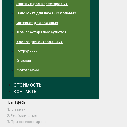
Элитные дома престарелых
Пансионат для лежачих больных
Интернат для пожилых
Дом престарелых аутистов
Хоспис для онкобольных
Сотрудники
Отзывы
Фотографии
СТОИМОСТЬ
КОНТАКТЫ
Вы здесь:
Главная
Реабилитация
При остеохондрозе