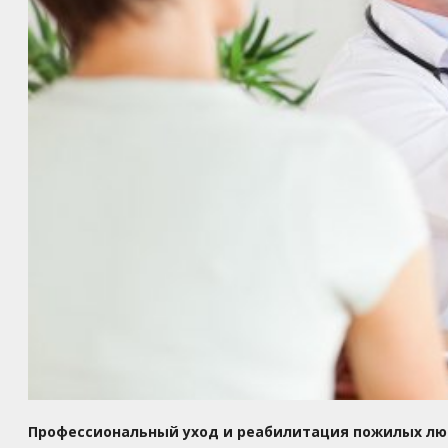
Профессиональный уход и реабилитация пожилых лю