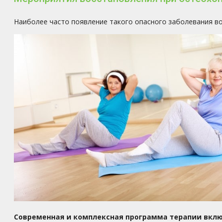
Наиболее часто появление такого опасного заболевания во
Современная и комплексная программа терапии вкл