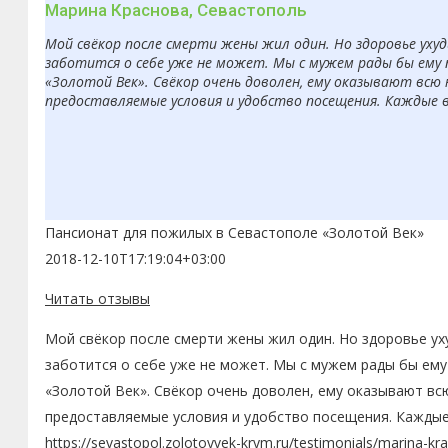
Марина Краснова, Севастополь
Мой свёкор после смерти жены жил один. Но здоровье ухуд
заботится о себе уже не может. Мы с мужем рады бы ему 
«Золотой Век». Свёкор очень доволен, ему оказывают всю
предоставляемые условия и удобство посещения. Каждые 
Пансионат для пожилых в Севастополе «Золотой Век»
2018-12-10T17:19:04+03:00
Читать отзывы
Мой свёкор после смерти жены жил один. Но здоровье ух
заботится о себе уже не может. Мы с мужем рады бы ему
«Золотой Век». Свёкор очень доволен, ему оказывают вс
предоставляемые условия и удобство посещения. Каждые
https://sevastopol.zolotoyvek-krym.ru/testimonials/marina-kr