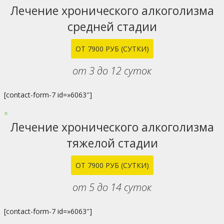
Лечение хронического алкоголизма
средней стадии
ОТ 7900 РУБ (СУТКИ)
от 3 до 12 суток
[contact-form-7 id=»6063″]
×
Лечение хронического алкоголизма
тяжелой стадии
ОТ 7900 РУБ (СУТКИ)
от 5 до 14 суток
[contact-form-7 id=»6063″]