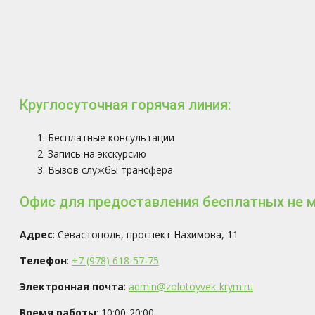
Круглосуточная горячая линия:
Бесплатные консультации
Запись на экскурсию
Вызов службы трансфера
Офис для предоставления бесплатных не 
Адрес
: Севастополь, проспект Нахимова, 11
Телефон
:
+7 (978) 618-57-75
Электронная почта
:
admin@zolotoyvek-krym.ru
Время работы
: 10:00-20:00.