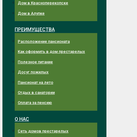
Дом в Красноперекопске
Дом в Алупке
ПРЕИМУЩЕСТВА
Расположение пансионата
Как оформить в дом престарелых
Полезное питание
Досуг пожилых
Пансионат на лето
Отдых в санатории
Оплата за пенсию
О НАС
Сеть домов престарелых