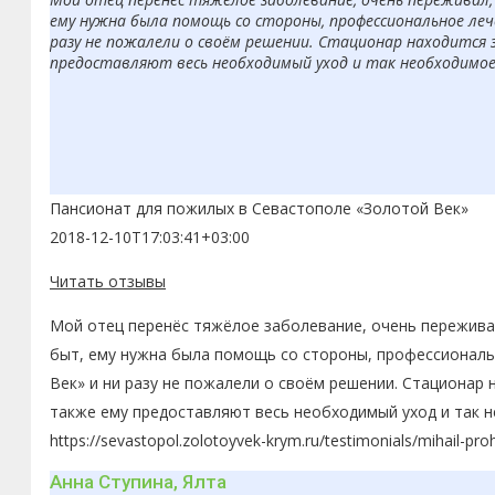
ему нужна была помощь со стороны, профессиональное леч
разу не пожалели о своём решении. Стационар находится 
предоставляют весь необходимый уход и так необходимое в
Пансионат для пожилых в Севастополе «Золотой Век»
2018-12-10T17:03:41+03:00
Читать отзывы
Мой отец перенёс тяжёлое заболевание, очень переживал
быт, ему нужна была помощь со стороны, профессиональн
Век» и ни разу не пожалели о своём решении. Стационар 
также ему предоставляют весь необходимый уход и так н
https://sevastopol.zolotoyvek-krym.ru/testimonials/mihail-pro
Анна Ступина, Ялта