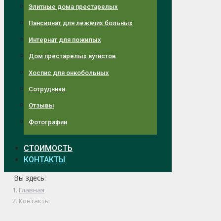
Элитные дома престарелых
Пансионат для лежачих больных
Интернат для пожилых
Дом престарелых аутистов
Хоспис для онкобольных
Сотрудники
Отзывы
Фотографии
СТОИМОСТЬ
КОНТАКТЫ
Вы здесь:
Главная
Контакты