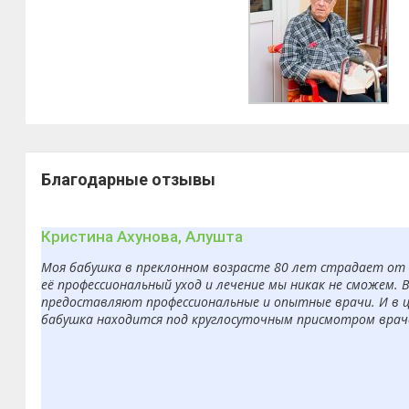
Благодарные отзывы
Кристина Ахунова, Алушта
Моя бабушка в преклонном возрасте 80 лет страдает от б
её профессиональный уход и лечение мы никак не сможем. 
предоставляют профессиональные и опытные врачи. И в ц
бабушка находится под круглосуточным присмотром врачей