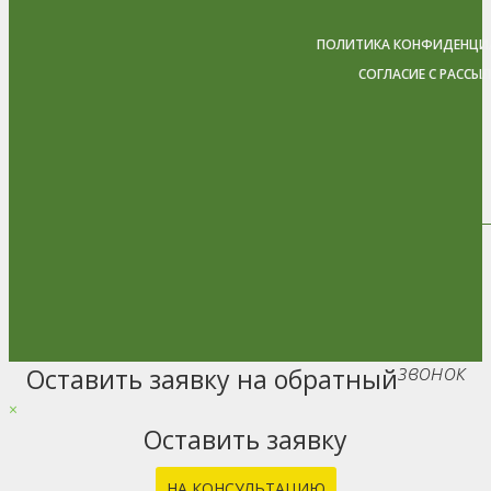
ПОЛИТИКА КОНФИДЕНЦИ
СОГЛАСИЕ С РАССЫ
звонок
Оставить заявку на обратный
Go
to
×
Top
Оставить заявку
НА КОНСУЛЬТАЦИЮ