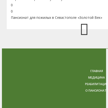
0
0
Пансионат для пожилых в Севастополе «Золотой Век»
ГЛАВНАЯ
МЕДИЦИНА
РЕАБИЛИТАЦИЯ
О ПАНСИОНАТЕ