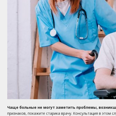
Чаще больные не могут заметить проблемы, возникши
признаков, покажите старика врачу. Консультация в этом с