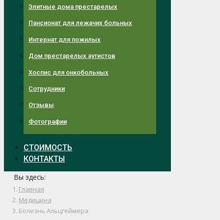
Элитные дома престарелых
Пансионат для лежачих больных
Интернат для пожилых
Дом престарелых аутистов
Хоспис для онкобольных
Сотрудники
Отзывы
Фотографии
СТОИМОСТЬ
КОНТАКТЫ
Вы здесь:
Главная
Медицина
Болезнь Альцгеймера