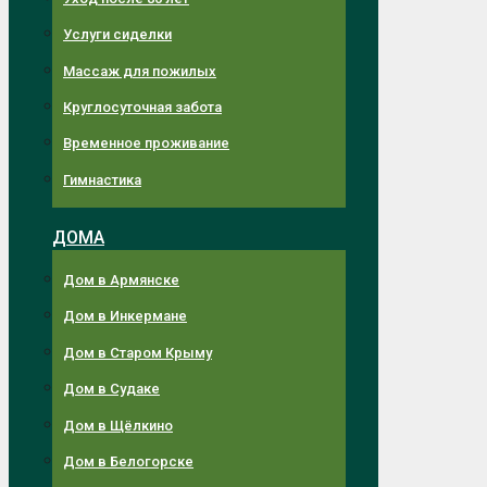
Услуги сиделки
Массаж для пожилых
Круглосуточная забота
Временное проживание
Гимнастика
ДОМА
Дом в Армянске
Дом в Инкермане
Дом в Старом Крыму
Дом в Судаке
Дом в Щёлкино
Дом в Белогорске