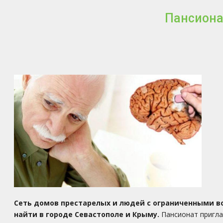
Пансиона
Сеть домов престарелых и людей с ограниченными во
найти в городе Севастополе и Крыму.
Пансионат пригла