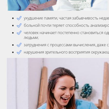
ухудшение памяти, частая забывчивость нед
больной почти теряет способность анализиров
человек начинает постепенно становиться оди
людьми;
затруднения с процессами вычисления, даже 
нарушения зрительного восприятия окружающ