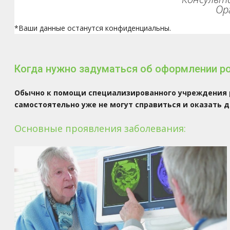
Ор
*Ваши данные останутся конфиденциальны.
Когда нужно задуматься об оформлении р
Обычно к помощи специализированного учреждения р
самостоятельно уже не могут справиться и оказать 
Основные проявления заболевания: