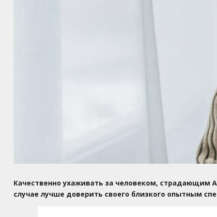
Качественно ухаживать за человеком, страдающим А
случае лучше доверить своего близкого опытным сп