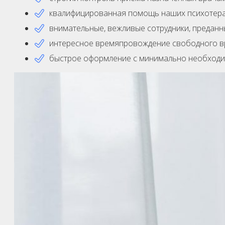
квалифицированная помощь наших психотерап
внимательные, вежливые сотрудники, преданн
интересное времяпровождение свободного вр
быстрое оформление с минимально необходи