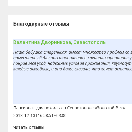
Благодарные отзывы
Валентина Дворникова, Севастополь
Наша бабушка старенькая, имеет множество проблем со з
поместить её для восстановления в специализированное 
понравился уход, надёжные условия проживания, круглосут
каждые выходные, и она даже сказала, что хочет остаться
Пансионат для пожилых в Севастополе «Золотой Век»
2018-12-10T16:58:51+03:00
Читать отзывы