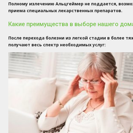
Полному излечению Альцгеймер не поддается, возмо
приема специальных лекарственных препаратов.
Какие преимущества в выборе нашего дом
После перехода болезни из легкой стадии в более т
получают весь спектр необходимых услуг: