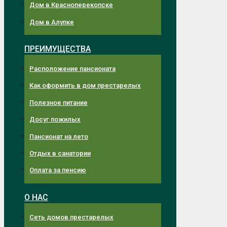
Дом в Красноперекопске
Дом в Алупке
ПРЕИМУЩЕСТВА
Расположение пансионата
Как оформить в дом престарелых
Полезное питание
Досуг пожилых
Пансионат на лето
Отдых в санатории
Оплата за пенсию
О НАС
Сеть домов престарелых